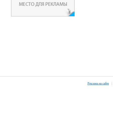
Реклама на сайте
|