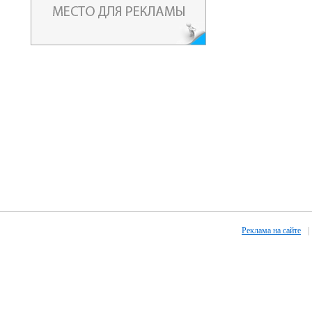
Реклама на сайте
|