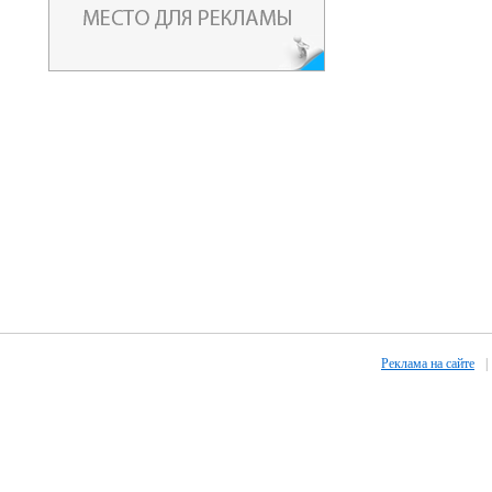
Реклама на сайте
|