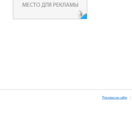
Реклама на сайте
|