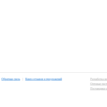
Обратная связь
|
Книга отзывов и предложений
Разработка ин
Оптовые пост
Поставщики а