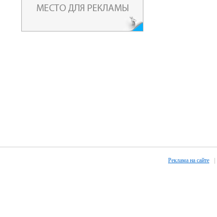
Реклама на сайте
|