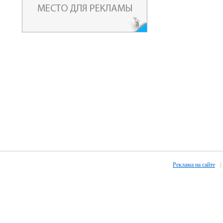
Реклама на сайте
|