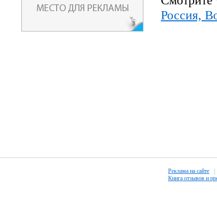
Смотрите 
Россия, В
Реклама на сайте
|
Книга отзывов и п