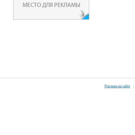
Реклама на сайте
|