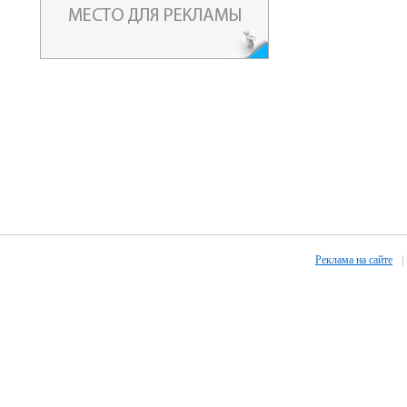
Реклама на сайте
|