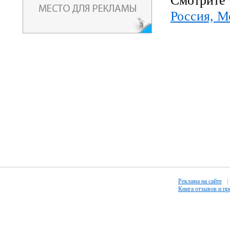
Смотрите 
Россия, М
Реклама на сайте
|
Книга отзывов и п