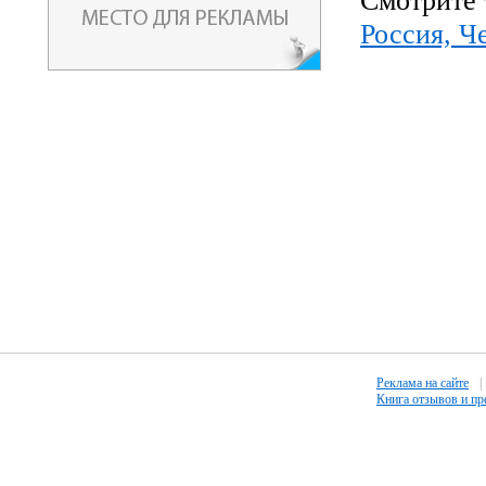
Смотрите 
Россия, Ч
Реклама на сайте
|
Книга отзывов и п