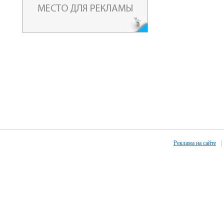
Реклама на сайте
|