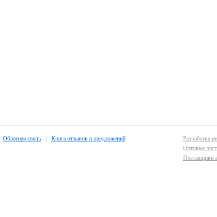
Обратная связь
|
Книга отзывов и предложений
Разработка ин
Оптовые пост
Поставщики а