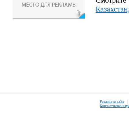
Смотрите 
Казахстан
Реклама на сайте
|
Книга отзывов и п