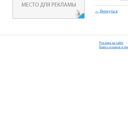
← Вернуться
Реклама на сайте
|
Книга отзывов и п