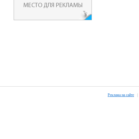
Реклама на сайте
|