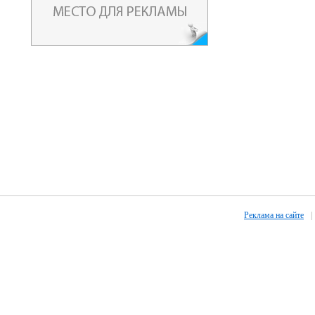
Реклама на сайте
|