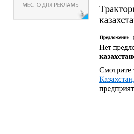
Трактор
казахст
Предложение
Нет предл
казахстан
Смотрите 
Казахстан
предприят