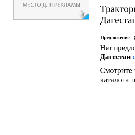
Трактор
Дагеста
Предложение
Нет предл
Дагестан
Смотрите 
каталога 