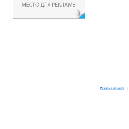
Реклама на сайте
|