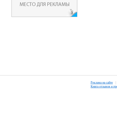
Реклама на сайте
|
Книга отзывов и п