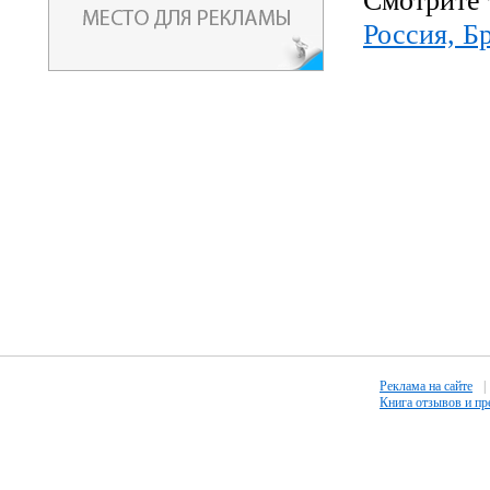
Смотрите 
Россия, Б
Реклама на сайте
|
Книга отзывов и п