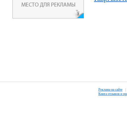
Реклама на сайте
|
Книга отзывов и п