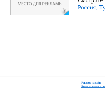
Смотрите 
Россия, Т
Реклама на сайте
|
Книга отзывов и п