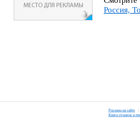
Смотрите 
Россия, Т
Реклама на сайте
|
Книга отзывов и п