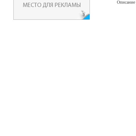
Описание 