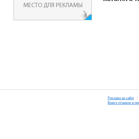
Реклама на сайте
|
Книга отзывов и п