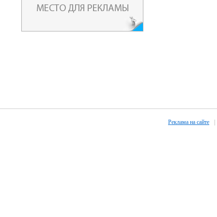
Реклама на сайте
|