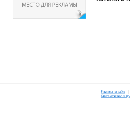
Реклама на сайте
|
Книга отзывов и п