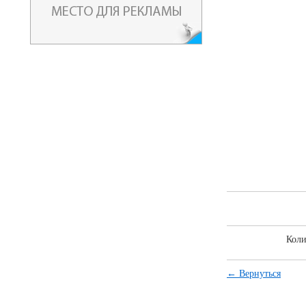
Коли
← Вернуться