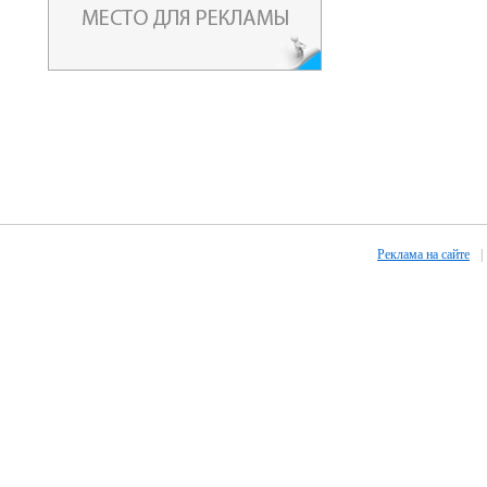
Реклама на сайте
|