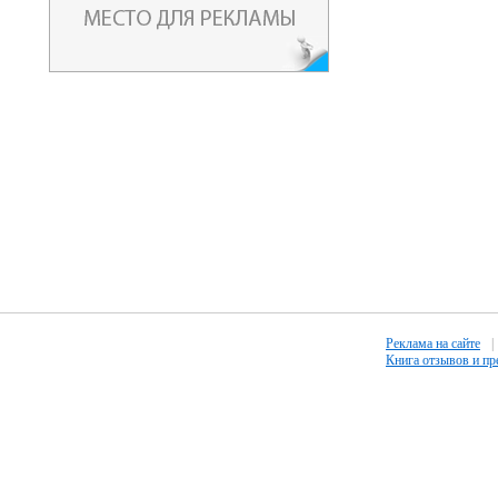
Реклама на сайте
|
Книга отзывов и п