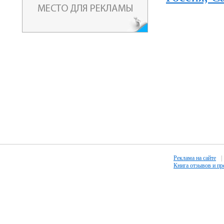
Реклама на сайте
|
Книга отзывов и п