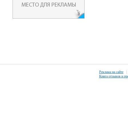
Реклама на сайте
|
Книга отзывов и п