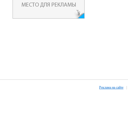
Реклама на сайте
|