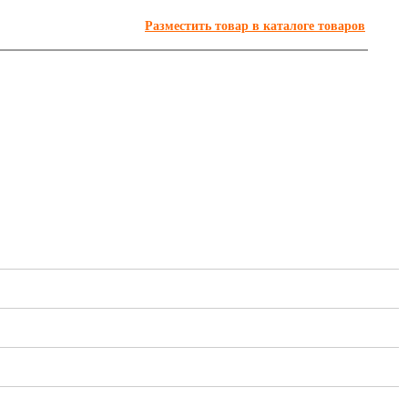
Разместить товар в каталоге товаров