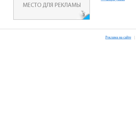
Реклама на сайте
|