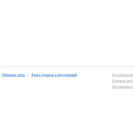
Обратная связь
|
Книга отзывов и предложений
Разработка ин
Оптовые пост
Поставщики а