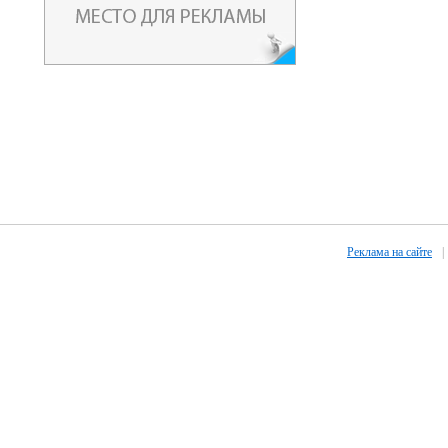
Реклама на сайте
|