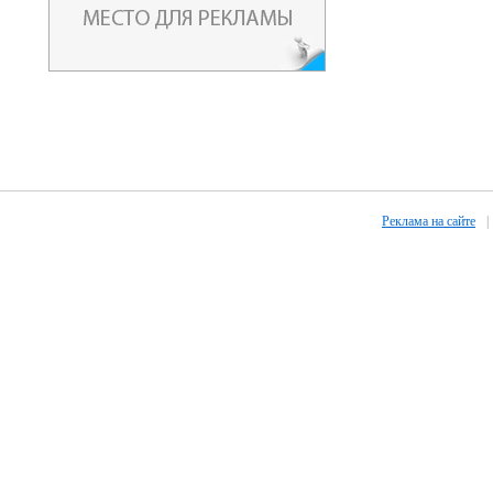
Реклама на сайте
|