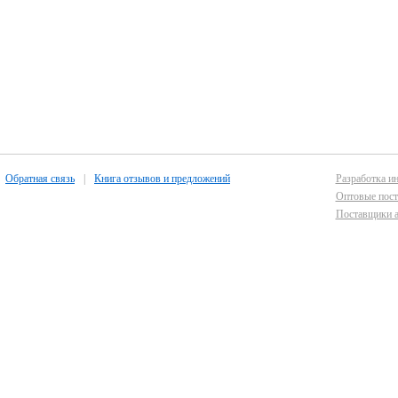
Обратная связь
|
Книга отзывов и предложений
Разработка ин
Оптовые пост
Поставщики а